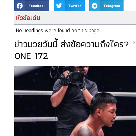
Facebook
Twitter
Telegram
หัวข้อเด่น
No headings were found on this page.
ข่าวมวยวันนี้ ส่งข้อความถึงใคร? 
ONE 172