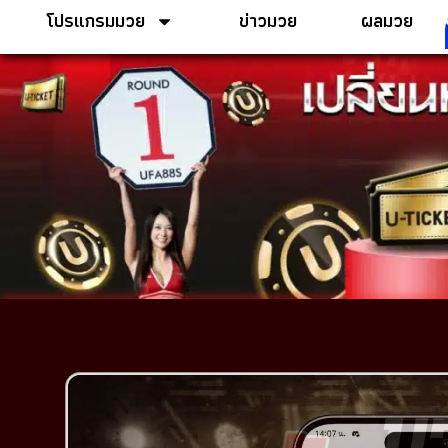
โปรแกรมมวย
ข่าวมวย
ผลมวย