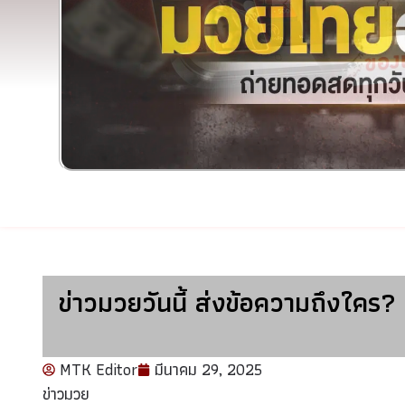
ข่าวมวยวันนี้ ส่งข้อความถึงใคร? 
MTK Editor
มีนาคม 29, 2025
ข่าวมวย