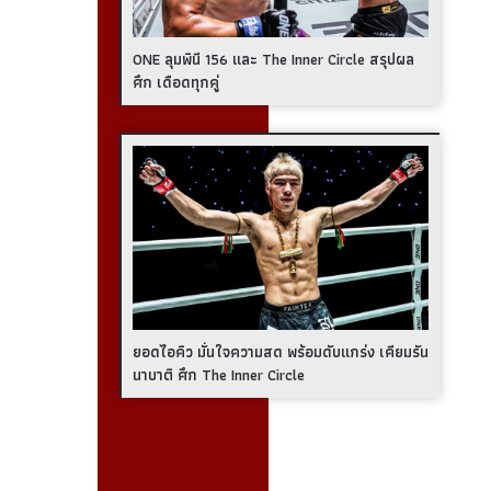
ONE ลุมพินี 156 และ The Inner Circle สรุปผล
ศึก เดือดทุกคู่
ยอดไอคิว มั่นใจความสด พร้อมดับแกร่ง เคียมรัน
นาบาติ ศึก The Inner Circle