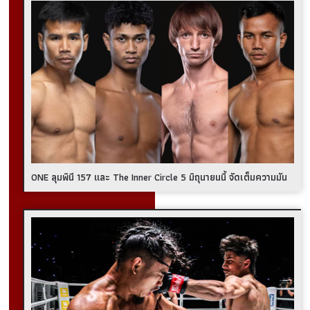
ONE ลุมพินี 157 และ The Inner Circle 5 มิถุนายนนี้ จัดเต็มความมัน