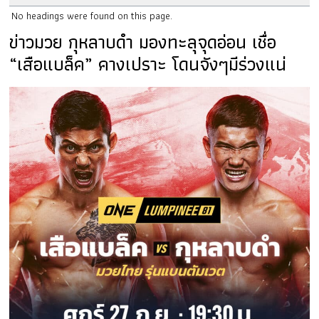
No headings were found on this page.
ข่าวมวย กุหลาบดำ มองทะลุจุดอ่อน เชื่อ
“เสือแบล็ค” คางเปราะ โดนจังๆมีร่วงแน่