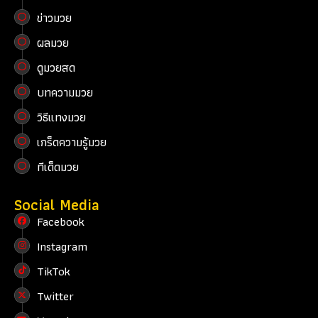
ข่าวมวย
ผลมวย
ดูมวยสด
บทความมวย
วิธีแทงมวย
เกร็ดความรู้มวย
ทีเด็ดมวย
Social Media
Facebook
Instagram
TikTok
Twitter