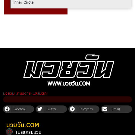
Inner Circle
มวยวัน มาแรงกระแสไม่ตก
Facebook
Twitter
Telegram
Email
มวยวัน.COM
โปรแกรมมวย