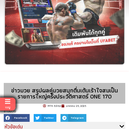
ข่าวมวย สรุปผลคู่มวยสนุกตื่นเต้นเร้าใจสมเป็น
รายการใหญ่ครั้งประวัติศาสตร์ ONE 170
MTK Editor
มกราคม 25, 2025
เมนู
ข่าวมวย
Facebook
Twitter
Telegram
หัวข้อเด่น