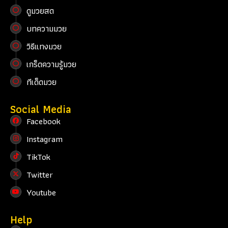
ดูมวยสด
บทความมวย
วิธีแทงมวย
เกร็ดความรู้มวย
ทีเด็ดมวย
Social Media
Facebook
Instagram
TikTok
Twitter
Youtube
Help