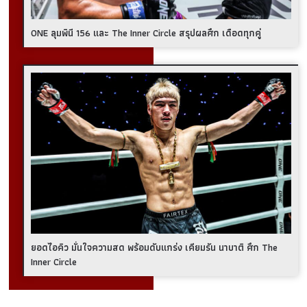
ONE ลุมพินี 156 และ The Inner Circle สรุปผลศึก เดือดทุกคู่
ยอดไอคิว มั่นใจความสด พร้อมดับแกร่ง เคียมรัน นาบาติ ศึก The
Inner Circle