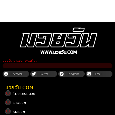
มวยวัน มาแรงกระแสไม่ตก
Facebook
Twitter
Telegram
Email
มวยวัน.COM
โปรแกรมมวย
ข่าวมวย
ผลมวย