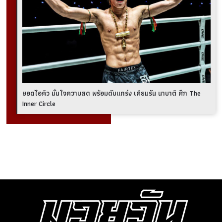
ยอดไอคิว มั่นใจความสด พร้อมดับแกร่ง เคียมรัน นาบาติ ศึก The
Inner Circle