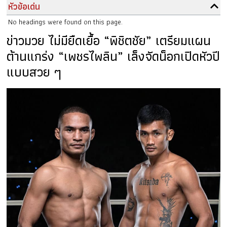
หัวข้อเด่น
No headings were found on this page.
ข่าวมวย ไม่มียืดเยื้อ “พิชิตชัย” เตรียมแผน
ต้านแกร่ง “เพชรไพลิน” เล็งจัดน็อกเปิดหัวปี
แบบสวย ๆ