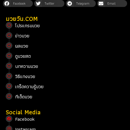
Facebook
Twitter
Telegram
Email
มวยวัน.COM
โปรแกรมมวย
ข่าวมวย
ผลมวย
ดูมวยสด
บทความมวย
วิธีแทงมวย
เกร็ดความรู้มวย
ทีเด็ดมวย
Social Media
Facebook
Instagram