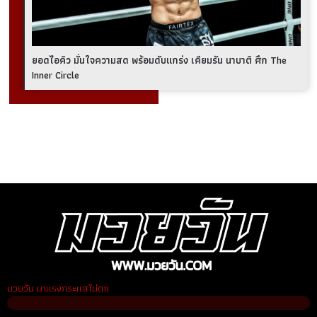
ยอดไอคิว มั่นใจความสด พร้อมดับแกร่ง เคียมรัน นาบาติ ศึก The
Inner Circle
มวยวัน มาแรงกระแสไม่ตก