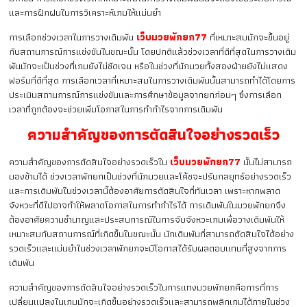
และการฝึกฝนในการวิเคราะห์เกมให้แม่นยำ
การเลือกช่วงเวลาในการวางเดิมพัน
เว็บมวยพักยก77
ที่เหมาะสมมักจะขึ้นอยู่
กับสถานการณ์การแข่งขันในขณะนั้น โดยปกติแล้วช่วงเวลาที่ดีที่สุดในการวางเดิม
พันมักจะเป็นช่วงที่เกมยังไม่ชัดเจน หรือในช่วงที่นักมวยทั้งสองฝ่ายยังไม่แสดง
ฟอร์มที่ดีที่สุด การเลือกเวลาที่เหมาะสมในการวางเดิมพันนั้นสามารถทำได้โดยการ
ประเมินสถานการณ์การแข่งขันและการศึกษาข้อมูลจากยกก่อนๆ ซึ่งการเลือก
เวลาที่ถูกต้องจะช่วยเพิ่มโอกาสในการทำกำไรจากการเดิมพัน
ความสำคัญของการตัดสินใจอย่างรวดเร็ว
ความสำคัญของการตัดสินใจอย่างรวดเร็วใน
เว็บมวยพักยก77
นั้นไม่สามารถ
มองข้ามได้ ช่วงเวลาพักยกเป็นช่วงที่นักมวยและโค้ชจะปรับกลยุทธ์อย่างรวดเร็ว
และการเดิมพันในช่วงเวลานี้ต้องอาศัยการตัดสินใจที่ทันเวลา เพราะหากพลาด
จังหวะที่ดีไปอาจทำให้พลาดโอกาสในการทำกำไรได้ การเดิมพันในมวยพักยกจึง
ต้องอาศัยความชำนาญและประสบการณ์ในการจับจังหวะเกมเพื่อวางเดิมพันให้
เหมาะสมกับสถานการณ์ที่เกิดขึ้นในขณะนั้น นักเดิมพันที่สามารถตัดสินใจได้อย่าง
รวดเร็วและแม่นยำในช่วงเวลาพักยกจะมีโอกาสได้รับผลตอบแทนที่สูงจากการ
เดิมพัน
ความสำคัญของการตัดสินใจอย่างรวดเร็วในการแทงมวยพักยกคือการที่การ
เปลี่ยนแปลงในเกมมักจะเกิดขึ้นอย่างรวดเร็วและสามารถพลิกเกมได้ภายในช่วง