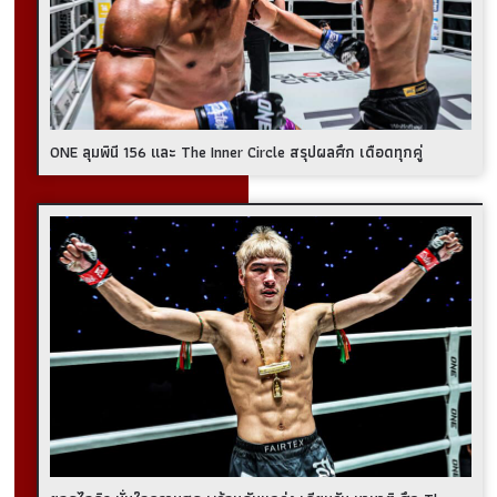
ONE ลุมพินี 156 และ The Inner Circle สรุปผลศึก เดือดทุกคู่