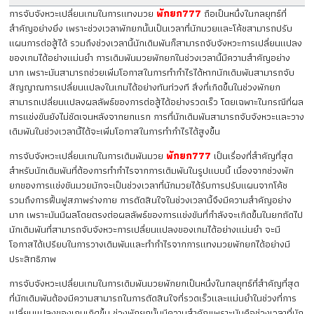
การจับจังหวะเปลี่ยนเกมในการแทงมวย
พักยก777
ถือเป็นหนึ่งในกลยุทธ์ที่
สำคัญอย่างยิ่ง เพราะช่วงเวลาพักยกนั้นเป็นเวลาที่นักมวยและโค้ชสามารถปรับ
แผนการต่อสู้ได้ รวมถึงช่วงเวลานี้นักเดิมพันก็สามารถจับจังหวะการเปลี่ยนแปลง
ของเกมได้อย่างแม่นยำ การเดิมพันมวยพักยกในช่วงเวลานี้มีความสำคัญอย่าง
มาก เพราะมันสามารถช่วยเพิ่มโอกาสในการทำกำไรได้หากนักเดิมพันสามารถจับ
สัญญาณการเปลี่ยนแปลงในเกมได้อย่างทันท่วงที สิ่งที่เกิดขึ้นในช่วงพักยก
สามารถเปลี่ยนแปลงผลลัพธ์ของการต่อสู้ได้อย่างรวดเร็ว โดยเฉพาะในกรณีที่ผล
การแข่งขันยังไม่ชัดเจนหลังจากยกแรก การที่นักเดิมพันสามารถจับจังหวะและวาง
เดิมพันในช่วงเวลานี้ได้จะเพิ่มโอกาสในการทำกำไรได้สูงขึ้น
การจับจังหวะเปลี่ยนเกมในการเดิมพันมวย
พักยก777
เป็นเรื่องที่สำคัญที่สุด
สำหรับนักเดิมพันที่ต้องการทำกำไรจากการเดิมพันในรูปแบบนี้ เนื่องจากช่วงพัก
ยกของการแข่งขันมวยมักจะเป็นช่วงเวลาที่นักมวยได้รับการปรับแผนจากโค้ช
รวมถึงการฟื้นฟูสภาพร่างกาย การตัดสินใจในช่วงเวลานี้จึงมีความสำคัญอย่าง
มาก เพราะมันมีผลโดยตรงต่อผลลัพธ์ของการแข่งขันที่กำลังจะเกิดขึ้นในยกถัดไป
นักเดิมพันที่สามารถจับจังหวะการเปลี่ยนแปลงของเกมได้อย่างแม่นยำ จะมี
โอกาสได้เปรียบในการวางเดิมพันและทำกำไรจากการแทงมวยพักยกได้อย่างมี
ประสิทธิภาพ
การจับจังหวะเปลี่ยนเกมในการเดิมพันมวยพักยกเป็นหนึ่งในกลยุทธ์ที่สำคัญที่สุด
ที่นักเดิมพันต้องมีความสามารถในการตัดสินใจที่รวดเร็วและแม่นยำในช่วงที่การ
เปลี่ยนแปลงของเกมเกิดขึ้น ช่วงพักยกนั้นมีความสำคัญเพราะมันคือช่วงเวลาที่นัก