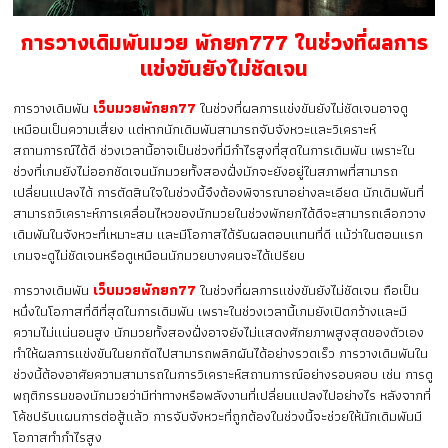
การวางเดิมพันมวย พักยก777 ในช่วงที่ผลการ
แข่งขันยังไม่ชัดเจน
การวางเดิมพัน
เว็บมวยพักยก77
ในช่วงที่ผลการแข่งขันยังไม่ชัดเจนอาจดู
เหมือนเป็นความเสี่ยง แต่หากนักเดิมพันสามารถจับจังหวะและวิเคราะห์
สถานการณ์ได้ดี ช่วงเวลานี้อาจเป็นช่วงที่มีกำไรสูงที่สุดในการเดิมพัน เพราะใน
ช่วงที่เกมยังไม่ออกชัดเจนนักมวยทั้งสองฝั่งมักจะยังอยู่ในสภาพที่สามารถ
เปลี่ยนแปลงได้ การตัดสินใจในช่วงนี้จึงต้องพิจารณาอย่างละเอียด นักเดิมพันที่
สามารถวิเคราะห์การเคลื่อนไหวของนักมวยในช่วงพักยกได้ดีจะสามารถเลือกวาง
เดิมพันในจังหวะที่เหมาะสม และมีโอกาสได้รับผลตอบแทนที่ดี แม้ว่าในตอนแรก
เกมจะดูไม่ชัดเจนหรือดูเหมือนนักมวยบางคนจะได้เปรียบ
การวางเดิมพัน
เว็บมวยพักยก77
ในช่วงที่ผลการแข่งขันยังไม่ชัดเจน ถือเป็น
หนึ่งในโอกาสที่ดีที่สุดในการเดิมพัน เพราะในช่วงเวลานี้เกมยังเปิดกว้างและมี
ความไม่แน่นอนสูง นักมวยทั้งสองฝั่งอาจยังไม่แสดงศักยภาพสูงสุดของตัวเอง
ทำให้ผลการแข่งขันในยกถัดไปสามารถพลิกผันได้อย่างรวดเร็ว การวางเดิมพันใน
ช่วงนี้ต้องอาศัยความสามารถในการวิเคราะห์สถานการณ์อย่างรอบคอบ เช่น การดู
พฤติกรรมของนักมวยว่ามีท่าทางหรือพลังงานที่เปลี่ยนแปลงไปอย่างไร หลังจากที่
โค้ชปรับแผนการต่อสู้แล้ว การจับจังหวะที่ถูกต้องในช่วงนี้จะช่วยให้นักเดิมพันมี
โอกาสทำกำไรสูง