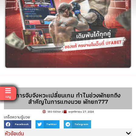
การจับจังหวะเปลี่ยนเกม ทำไมช่วงพักยกถึง
เมนู
สำคัญในการแทงมวย พักยก777
SEO Editor 2
พฤศจิกายน 27, 2024
เกร็ดความรู้มวย
Facebook
Twitter
Telegram
หัวข้อเด่น