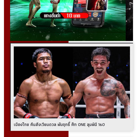
เมืองไทย คืนสังเวียนดวล พันฤทธิ์ ศึก ONE ลุมพินี 160