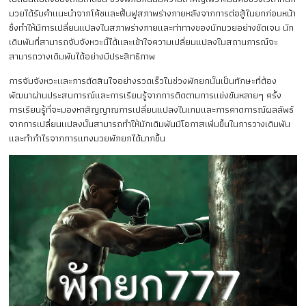
มวยได้รับคำแนะนำจากโค้ชและฟื้นฟูสภาพร่างกายหลังจากการต่อสู้ในยกก่อนหน้า
ซึ่งทำให้มีการเปลี่ยนแปลงในสภาพร่างกายและท่าทางของนักมวยอย่างชัดเจน นัก
เดิมพันที่สามารถจับจังหวะนี้ได้และเข้าใจความเปลี่ยนแปลงในสถานการณ์จะ
สามารถวางเดิมพันได้อย่างมีประสิทธิภาพ
การจับจังหวะและการตัดสินใจอย่างรวดเร็วในช่วงพักยกนั้นเป็นทักษะที่ต้อง
พัฒนาผ่านประสบการณ์และการเรียนรู้จากการติดตามการแข่งขันหลายๆ ครั้ง
การเรียนรู้ที่จะมองหาสัญญาณการเปลี่ยนแปลงในเกมและการคาดการณ์ผลลัพธ์
จากการเปลี่ยนแปลงนั้นสามารถทำให้นักเดิมพันมีโอกาสเพิ่มขึ้นในการวางเดิมพัน
และทำกำไรจากการแทงมวยพักยกได้มากขึ้น