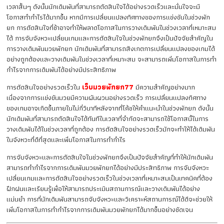
เวลาสั้นๆ ดังนั้นนักเดิมพันที่สามารถตัดสินใจได้อย่างรวดเร็วและมั่นใจจะมี
โอกาสทำกำไรได้มากขึ้น หากมีการเปลี่ยนแปลงทิศทางของการแข่งขันในช่วงพัก
ยก การตัดสินใจที่ช้าอาจทำให้พลาดโอกาสในการวางเดิมพันในช่วงเวลาที่เหมาะสม
ได้ การจับจังหวะเปลี่ยนเกมและการตัดสินใจในช่วงพักยกจึงเป็นปัจจัยสำคัญใน
การวางเดิมพันมวยพักยก นักเดิมพันที่สามารถสังเกตการเปลี่ยนแปลงของเกมได้
อย่างถูกต้องและวางเดิมพันในช่วงเวลาที่เหมาะสม จะสามารถเพิ่มโอกาสในการทำ
กำไรจากการเดิมพันได้อย่างมีประสิทธิภาพ
การตัดสินใจอย่างรวดเร็วใน
เว็บมวยพักยก77
มีความสำคัญอย่างมาก
เนื่องจากการแข่งขันมวยมีความผันผวนอย่างรวดเร็ว การเปลี่ยนแปลงทิศทาง
ของเกมอาจเกิดขึ้นภายในไม่กี่วินาทีหลังจากที่โค้ชให้คำแนะนำในช่วงพักยก ดังนั้น
นักเดิมพันที่สามารถตัดสินใจได้ทันทีในเวลาที่จำกัดจะสามารถใช้โอกาสนี้ในการ
วางเดิมพันได้ในช่วงเวลาที่ถูกต้อง การตัดสินใจอย่างรวดเร็วมักจะทำให้ได้เดิมพัน
ในจังหวะที่ดีที่สุดและเพิ่มโอกาสในการทำกำไร
การจับจังหวะและการตัดสินใจในช่วงพักยกจึงเป็นปัจจัยสำคัญที่ทำให้นักเดิมพัน
สามารถทำกำไรจากการเดิมพันมวยพักยกได้อย่างมีประสิทธิภาพ การจับจังหวะ
เปลี่ยนเกมและการตัดสินใจอย่างรวดเร็วในช่วงเวลาที่เหมาะสมเป็นเทคนิคที่ต้อง
ฝึกฝนและเรียนรู้เพื่อให้สามารถประเมินสถานการณ์และวางเดิมพันได้อย่าง
แม่นยำ การที่นักเดิมพันสามารถจับจังหวะและวิเคราะห์สถานการณ์ได้ดีจะช่วยให้
เพิ่มโอกาสในการทำกำไรจากการเดิมพันมวยพักยกได้มากขึ้นอย่างชัดเจน