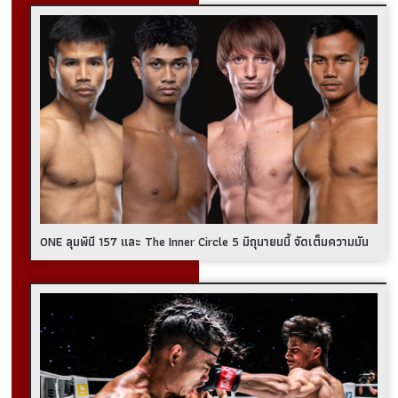
ONE ลุมพินี 157 และ The Inner Circle 5 มิถุนายนนี้ จัดเต็มความมัน