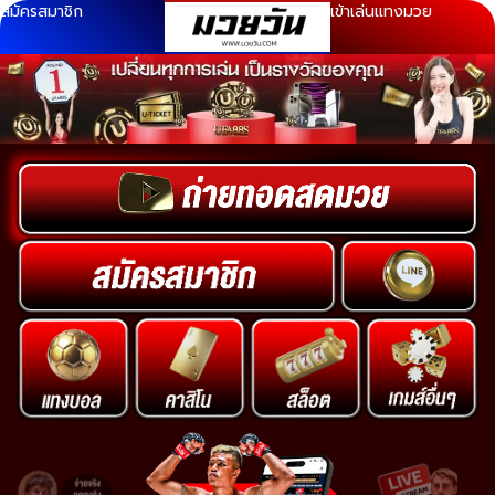
สมัครสมาชิก
เข้าเล่นแทงมวย