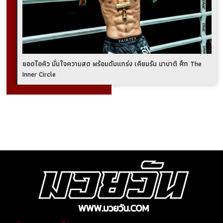
ยอดไอคิว มั่นใจความสด พร้อมดับแกร่ง เคียมรัน นาบาติ ศึก The
Inner Circle