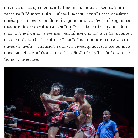
แม้จะมีความเชื่อว่ามุมแดงมักจะเป็นฝ่ายชนะเสมอ แต่ความจริงแล้วสถิติใน
วงการมวยไม่ได้บอกว่า มุมใดมุมหนึ่งจะเป็นฝ่ายชนะตลอดไป การวิเคราะห์สถิติ
และข้อมูลภายในวงการมวยเป็นสิ่งสำคัญที่นักเดิมพันควรให้ความสำคัญ นักมวย
บางคนอาจมีสถิติที่ดีกว่าในการแข่งขันในมุมใดมุมหนึ่ง แต่เมื่อมาดูรายละเอียด
เกี่ยวกับสภาพร่างกาย, ทักษะการชก, หรือแม้กระทั่งความสามารถในการรับมือกับ
แรงกดดัน ก็จะพบว่า นักมวยในมุมที่ไม่เคยได้รับความนิยมอาจสามารถพลิกเกม
และชนะได้ ดังนั้น การถอดรหัสสถิติและวิเคราะห์ข้อมูลลับวงในเกี่ยวกับนักมวย
และการแข่งขันจะช่วยให้คุณสามารถทำการเดิมพันได้อย่างมีประสิทธิภาพและลด
โอกาสที่จะเสียเดิมพัน