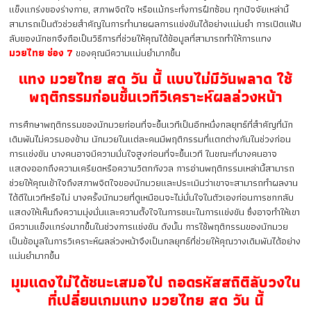
แข็งแกร่งของร่างกาย, สภาพจิตใจ หรือแม้กระทั่งการฝึกซ้อม ทุกปัจจัยเหล่านี้
สามารถเป็นตัวช่วยสำคัญในการทำนายผลการแข่งขันได้อย่างแม่นยำ การเปิดแฟ้ม
ลับของนักชกจึงถือเป็นวิธีการที่ช่วยให้คุณได้ข้อมูลที่สามารถทำให้การแทง
มวยไทย ช่อง 7
ของคุณมีความแม่นยำมากขึ้น
แทง มวยไทย สด วัน นี้ แบบไม่มีวันพลาด ใช้
พฤติกรรมก่อนขึ้นเวทีวิเคราะห์ผลล่วงหน้า
การศึกษาพฤติกรรมของนักมวยก่อนที่จะขึ้นเวทีเป็นอีกหนึ่งกลยุทธ์ที่สำคัญที่นัก
เดิมพันไม่ควรมองข้าม นักมวยในแต่ละคนมีพฤติกรรมที่แตกต่างกันในช่วงก่อน
การแข่งขัน บางคนอาจมีความมั่นใจสูงก่อนที่จะขึ้นเวที ในขณะที่บางคนอาจ
แสดงออกถึงความเครียดหรือความวิตกกังวล การอ่านพฤติกรรมเหล่านี้สามารถ
ช่วยให้คุณเข้าใจถึงสภาพจิตใจของนักมวยและประเมินว่าเขาจะสามารถทำผลงาน
ได้ดีในเวทีหรือไม่ บางครั้งนักมวยที่ดูเหมือนจะไม่มั่นใจในตัวเองก่อนการชกกลับ
แสดงให้เห็นถึงความมุ่งมั่นและความตั้งใจในการชนะในการแข่งขัน ซึ่งอาจทำให้เขา
มีความแข็งแกร่งมากขึ้นในช่วงการแข่งขัน ดังนั้น การใช้พฤติกรรมของนักมวย
เป็นข้อมูลในการวิเคราะห์ผลล่วงหน้าจึงเป็นกลยุทธ์ที่ช่วยให้คุณวางเดิมพันได้อย่าง
แม่นยำมากขึ้น
มุมแดงไม่ได้ชนะเสมอไป ถอดรหัสสถิติลับวงใน
ที่เปลี่ยนเกมแทง มวยไทย สด วัน นี้