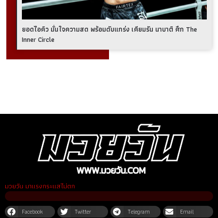
ยอดไอคิว มั่นใจความสด พร้อมดับแกร่ง เคียมรัน นาบาติ ศึก The
Inner Circle
มวยวัน มาแรงกระแสไม่ตก
Facebook
Twitter
Telegram
Email