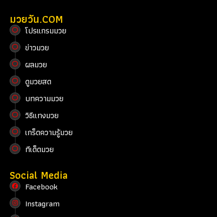
มวยวัน.COM
โปรแกรมมวย
ข่าวมวย
ผลมวย
ดูมวยสด
บทความมวย
วิธีแทงมวย
เกร็ดความรู้มวย
ทีเด็ดมวย
Social Media
Facebook
Instagram