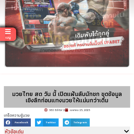
เมนู
มวยไทย สด วัน นี้ เปิดแฟ้มลับนักชก ขุดข้อมูล
เชิงลึกก่อนแทงมวยให้แม่นกว่าเดิม
SEO Editor 2
เมษายน 25, 2025
เกร็ดความรู้มวย
Facebook
Twitter
Telegram
หัวข้อเด่น