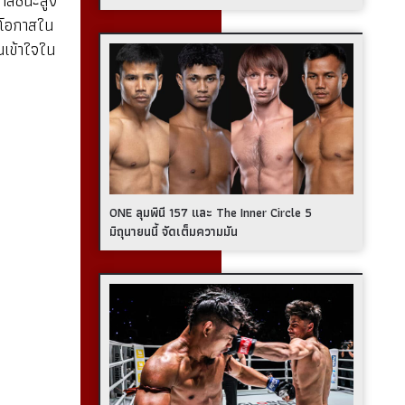
อกาสชนะสูง
่มโอกาสใน
ณเข้าใจใน
ONE ลุมพินี 157 และ The Inner Circle 5
มิถุนายนนี้ จัดเต็มความมัน