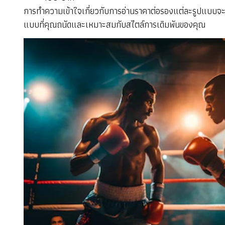
การทำความเข้าใจเกี่ยวกับการอ่านราคาต่อรองแต่ละรูปแบบจะ
แบบที่คุณถนัดและเหมาะสมกับสไตล์การเดิมพันของคุณ