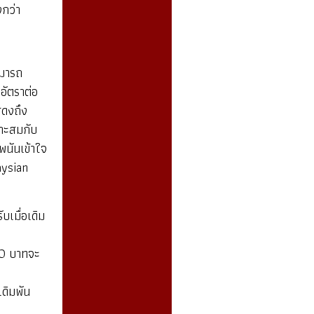
งกว่า
ามารถ
อัตราต่อ
สดงถึง
มาะสมกับ
พนันเข้าใจ
aysian
บเมื่อเดิม
00 บาทจะ
ดิมพัน