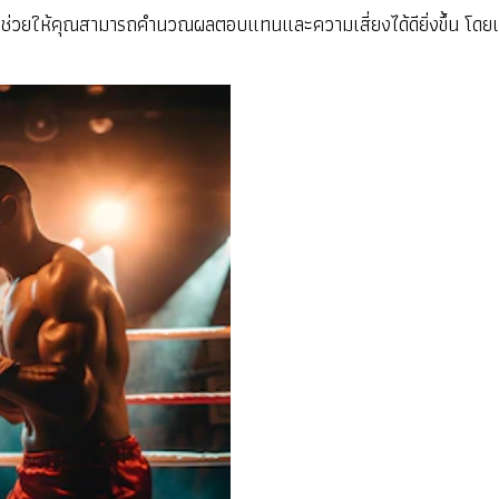
ช่วยให้คุณสามารถคำนวณผลตอบแทนและความเสี่ยงได้ดียิ่งขึ้น โดยเล