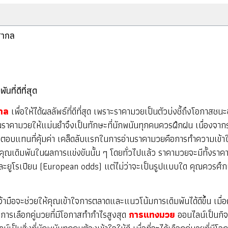
สากล
ที่ดีที่สุด
ากล
เพื่อให้ได้ผลลัพธ์ที่ดีที่สุด เพราะราคามวยเป็นตัวบ่งชี้ถึงโอกาสชน
านราคามวยให้แม่นยำจึงเป็นทักษะที่นักพนันทุกคนควรฝึกฝน เนื่องจา
ผลตอบแทนที่คุ้มค่า เคล็ดลับแรกในการอ่านราคามวยคือการทำความเข้าใ
มื่อคุณเดิมพันในผลการแข่งขันนั้น ๆ โดยทั่วไปแล้ว ราคามวยจะมีทั้งร
ละยูโรเปียน (European odds) แต่ไม่ว่าจะเป็นรูปแบบใด คุณควรศึ
จ้ามือจะช่วยให้คุณเข้าใจการตลาดและแนวโน้มการเดิมพันได้ดีขึ้น เมื่อ
การเลือกคู่มวยที่มีโอกาสทำกำไรสูงสุด
การแทงมวย
ออนไลน์เป็นกิจก