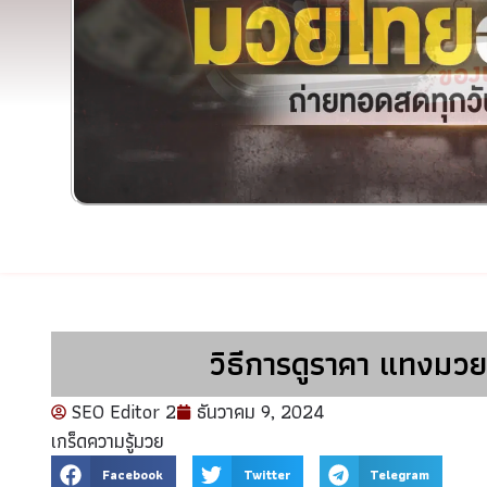
วิธีการดูราคา แทงมวย
SEO Editor 2
ธันวาคม 9, 2024
เกร็ดความรู้มวย
Facebook
Twitter
Telegram