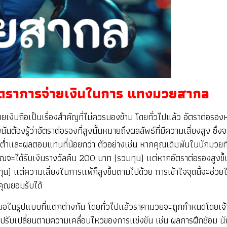
ตราการจ่ายเงินในการ แทงมวยสากล
งินถือเป็นเรื่องสำคัญที่ไม่ควรมองข้าม โดยทั่วไปแล้ว อัตราต่อรอง
นต้องรู้ว่าอัตราต่อรองที่สูงนั้นหมายถึงผลลัพธ์ที่มีความเสี่ยงสูง ซึ่ง
งต่ำและผลตอบแทนที่น้อยกว่า ตัวอย่างเช่น หากคุณเดิมพันในนักมวยที่
ะได้รับเงินรางวัลคืน 200 บาท (รวมทุน) แต่หากอัตราต่อรองสูงขึ้
แต่ความเสี่ยงในการแพ้ก็สูงขึ้นตามไปด้วย การเข้าใจจุดนี้จะช่วยใ
คุณยอมรับได้
อในรูปแบบที่แตกต่างกัน โดยทั่วไปแล้วราคามวยจะถูกกำหนดโดยเจ้าม
ับเปลี่ยนตามความเคลื่อนไหวของการแข่งขัน เช่น ผลการฝึกซ้อม นั