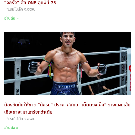
“จอร์จ” ศึก ONE ลุมพินี 73
“แรมโบ้เล็ก ฉ.อจลบ
อ่านต่อ »
ต้องวัดกันให้ขาด “นักรบ” ประกาศสยบ “เด็ดดวงเล็ก” วางแผนเข้ม
เชื่อเขาจะมาแกร่งกว่าเดิม
“แรมโบ้เล็ก ฉ.อจลบ
อ่านต่อ »