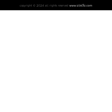
copyright © 2024 all rights reserved
www.มวยวัน.com