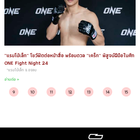
“แรมโบ้เล็ก” โชว์ฟิตต่อหน้าสื่อ พร้อมดวล “เคร็ก” พิสูจน์ฝีมือในศึก
ONE Fight Night 24
“แรมโบ้เล็ก ฉ.อจลบ
อ่านต่อ »
9
10
11
12
13
14
15