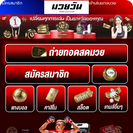
สมัครสมาชิก
เข้าเล่นแทงมวย