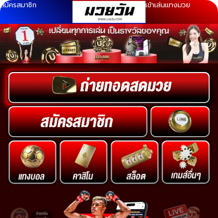
สมัครสมาชิก
เข้าเล่นแทงมวย