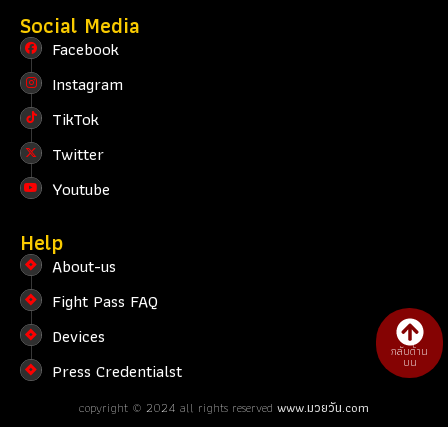
Social Media
Facebook
Instagram
TikTok
Twitter
Youtube
Help
About-us
Fight Pass FAQ
Devices
กลับด้าน
บน
Press Credentialst
copyright © 2024 all rights reserved
www.มวยวัน.com