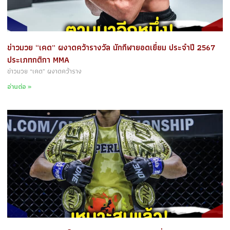
ข่าวมวย “เคด” ผงาดคว้ารางวัล นักกีฬายอดเยี่ยม ประจำปี 2567
ประเภทกติกา MMA
ข่าวมวย “เคด” ผงาดคว้าราง
อ่านต่อ »