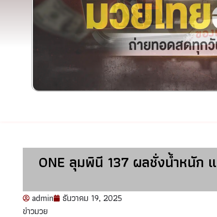
ONE ลุมพินี 137 ผลชั่งน้ำหนัก 
admin
ธันวาคม 19, 2025
ข่าวมวย