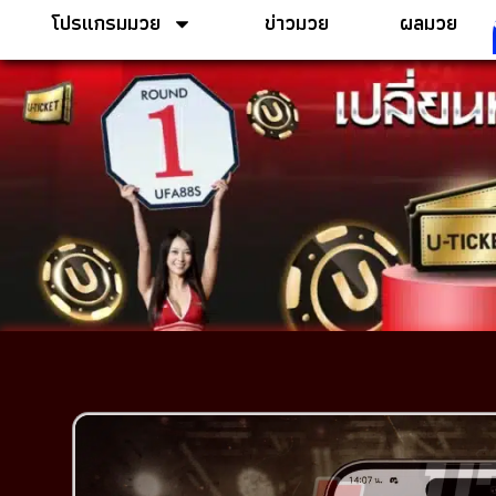
โปรแกรมมวย
ข่าวมวย
ผลมวย