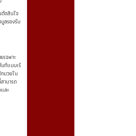
บ
รตัดสินใจ
อมูลรองรับ
โดยเฉพาะ
ันทีแบบเรี
นักมวยใน
ที่สามารถ
็วและ