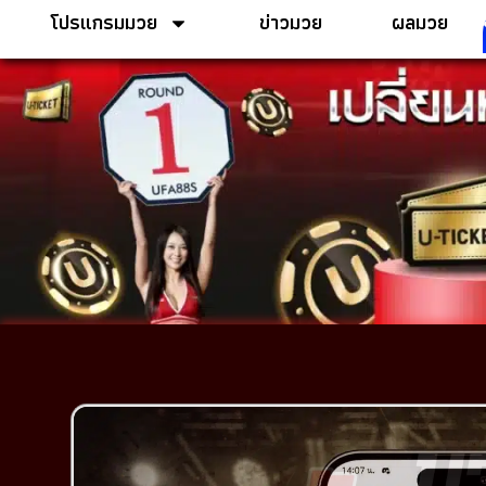
โปรแกรมมวย
ข่าวมวย
ผลมวย