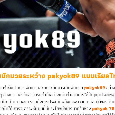
์มนักมวยระหว่าง
pakyok89
แบบเรียลไ
ีบทบาทสำคัญในการพัฒนาและยกระดับการเดิมพันมวย
pakyok89
อย่า
ๆ ของการแข่งขันสามารถทำได้อย่างแม่นยำผ่านการใช้ปัญญาประดิษฐ์ โ
่อนไหวในแต่ละยก รวมถึงการประเมินพลังและความเหนื่อยล้าของนัก
อไปได้ การวิเคราะห์แบบนี้มีประโยชน์อย่างมากในช่วง
pakyok 78