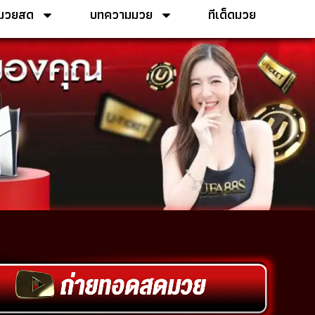
ูมวยสด
บทความมวย
ทีเด็ดมวย