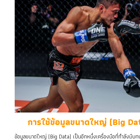
การใช้ข้อมูลขนาดใหญ่ (Big 
ข้อมูลขนาดใหญ่ (Big Data) เป็นอีกหนึ่งเครื่องมือที่กำลั