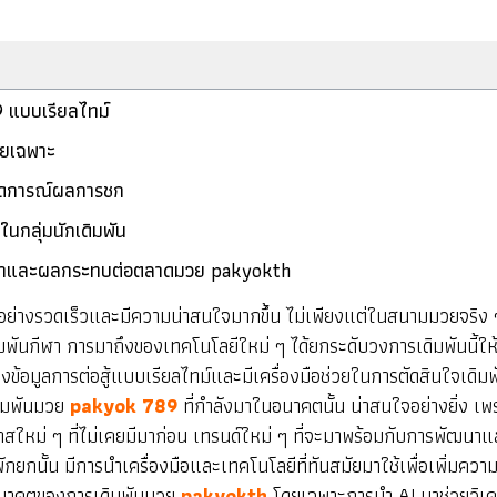
9 แบบเรียลไทม์
ดยเฉพาะ
คาดการณ์ผลการชก
นกลุ่มนักเดิมพัน
กีฬาและผลกระทบต่อตลาดมวย pakyokth
อย่างรวดเร็วและมีความน่าสนใจมากขึ้น ไม่เพียงแต่ในสนามมวยจริง ๆ
มพันกีฬา การมาถึงของเทคโนโลยีใหม่ ๆ ได้ยกระดับวงการเดิมพันนี้ให
ข้อมูลการต่อสู้แบบเรียลไทม์และมีเครื่องมือช่วยในการตัดสินใจเดิมพัน
ดิมพันมวย
pakyok 789
ที่กำลังมาในอนาคตนั้น น่าสนใจอย่างยิ่ง เ
ใหม่ ๆ ที่ไม่เคยมีมาก่อน เทรนด์ใหม่ ๆ ที่จะมาพร้อมกับการพัฒนา
ยกนั้น มีการนำเครื่องมือและเทคโนโลยีที่ทันสมัยมาใช้เพื่อเพิ่มคว
อนาคตของการเดิมพันมวย
pakyokth
โดยเฉพาะการนำ AI มาช่วยวิเค