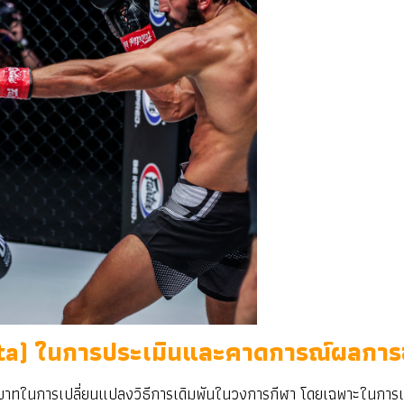
Data) ในการประเมินและคาดการณ์ผลกา
งมีบทบาทในการเปลี่ยนแปลงวิธีการเดิมพันในวงการกีฬา โดยเฉพาะในการ