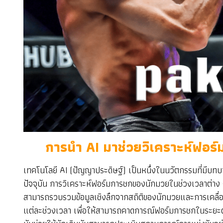
การนำ AI มาช่วยวิเคราะห์ฟอร
เทคโนโลยี AI (ปัญญาประดิษฐ์) เป็นหนึ่งในนวัตกรรมที่ม
ปัจจุบัน การวิเคราะห์ฟอร์มการชกของนักมวยในช่วงเวลาต่าง 
สามารถรวบรวมข้อมูลเชิงลึกจากสถิติของนักมวยและการเคลื
แต่ละช่วงเวลา เพื่อให้สามารถคาดการณ์ฟอร์มการชกในระยะต่