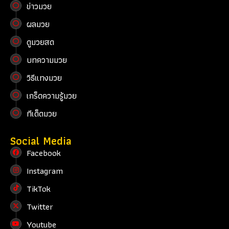
ข่าวมวย
ผลมวย
ดูมวยสด
บทความมวย
วิธีแทงมวย
เกร็ดความรู้มวย
ทีเด็ดมวย
Social Media
Facebook
Instagram
TikTok
Twitter
Youtube