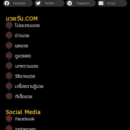
Facebook
Twitter
Telegram
Email
มวยวัน.COM
โปรแกรมมวย
ข่าวมวย
ผลมวย
ดูมวยสด
บทความมวย
วิธีแทงมวย
เกร็ดความรู้มวย
ทีเด็ดมวย
Social Media
Facebook
Instagram