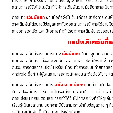
ทางไปที่คาสิโนหรือโต๊ะพนัน ดังนั้นผู้เล่นสามารถเข้าร่วมการ
สถานการณ์ยังไม่แน่ชัด ทำให้การเดิมพันผ่านมือถือกลายเป็นท
การแทง
เว็บพักยก
ผ่านมือถือจึงไม่ใช่แค่การเข้าถึงการเดิ
วางเดิมพันได้อย่างมีข้อมูลและทันต่อสถานการณ์ การใช้งานมื
สะดวก รวดเร็ว และมีโอกาสทำกำไรจากการเดิมพันมวยออนไลน์ที
แอปพลิเคชันที
แอปพลิเคชันที่รองรับการแทง
เว็บพักยก
ในปัจจุบันมีหลากห
แอปพลิเคชันเหล่านี้จะมีฟังก์ชันและอินเตอร์เฟซที่ใช้งานง่าย
คู่มวย การดูผลการแข่งขัน หรือแม้กระทั่งการรับชมถ่ายทอดสด
Android ซึ่งทำให้ผู้เล่นสามารถดาวน์โหลดและติดตั้งได้ง่าย โดย
แอปพลิเคชันที่รองรับการ
สมัครมวยพักยก
บนมือถือในปัจจุ
ในแอปจะมีการจัดเรียงที่เป็นระเบียบและเข้าใจง่าย ไม่ว่าจะเ
การแข่งขัน ทุกขั้นตอนสามารถทำได้ในไม่กี่คลิก ซึ่งทำให้ผู้เ
เรียนรู้เป็นเวลานาน นอกจากนี้ยังสามารถเข้าถึงข้อมูลต่าง ๆ ที
ตัดสินใจเดิมพันเป็นไปอย่างมีประสิทธิภาพ