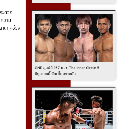
างสะดวก
่มความ
ลาดทุกช่วง
ONE ลุมพินี 157 และ The Inner Circle 5
มิถุนายนนี้ จัดเต็มความมัน