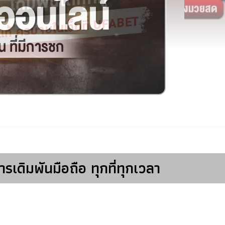
เดิมพันมือถือ ทุกที่ทุกเวลา