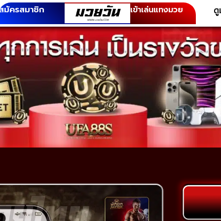
ด
สมัครสมาชิก
เข้าเล่นแทงมวย