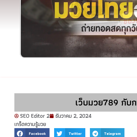
เว็บมวย789 กับการ
SEO Editor 2
ธันวาคม 2, 2024
เกร็ดความรู้มวย
Facebook
Twitter
Telegram