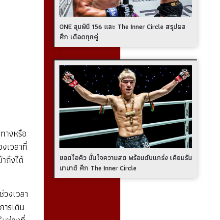
ONE ลุมพินี 156 และ The Inner Circle สรุปผล
ศึก เดือดทุกคู่
นทางหรือ
วงเวลาที่
ยอดไอคิว มั่นใจความสด พร้อมดับแกร่ง เคียมรัน
าถึงได้
นาบาติ ศึก The Inner Circle
นช่วงเวลา
นการเดิน