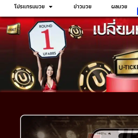
โปรแกรมมวย
ข่าวมวย
ผลมวย