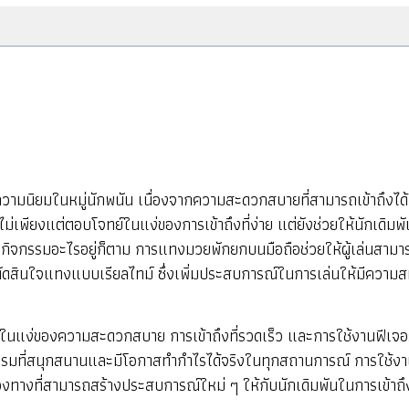
บความนิยมในหมู่นักพนัน เนื่องจากความสะดวกสบายที่สามารถเข้าถึงได้ท
่เพียงแต่ตอบโจทย์ในแง่ของการเข้าถึงที่ง่าย แต่ยังช่วยให้นักเดิม
ือทำกิจกรรมอะไรอยู่ก็ตาม การแทงมวยพักยกบนมือถือช่วยให้ผู้เล่นสามา
ัดสินใจแทงแบบเรียลไทม์ ซึ่งเพิ่มประสบการณ์ในการเล่นให้มีความ
ทั้งในแง่ของความสะดวกสบาย การเข้าถึงที่รวดเร็ว และการใช้งานฟีเจอร
รมที่สนุกสนานและมีโอกาสทำกำไรได้จริงในทุกสถานการณ์ การใช้งา
่องทางที่สามารถสร้างประสบการณ์ใหม่ ๆ ให้กับนักเดิมพันในการเข้าถึ