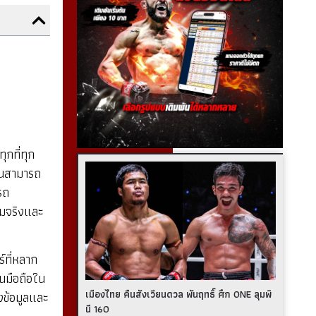
ุกที่ทุก
พันสามารถ
รถ
สมจริงและ
์ที่หลาก
นมือถือใน
เมืองไทย คืนสังเวียนดวล พันฤทธิ์ ศึก ONE ลุมพิ
งข้อมูลและ
นี 160