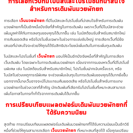
การเลือกเว็บที่มีโบนัสและโปรโมชั่นที่น่าสนใจ
สำหรับการเดิมพันมวยพักยก
การเลือก
เว็บมวยพักยก
ที่มีโบนัสและโปรโมชั่นที่น่าสนใจสำหรับการเดิมพัน
มวยพักยกก็เป็นอีกหนึ่งปัจจัยที่สำคัญในการเดิมพัน เพราะเว็บที่มีโบนัสจะช่วย
เพิ่มมูลค่าให้กับการลงทุนของคุณได้มากขึ้น เช่น โบนัสต้อนรับสำหรับสมาชิกใหม่
การคืนยอดเสีย หรือโปรโมชั่นเฉพาะในช่วงการแข่งขันใหญ่ การเลือกเว็บที่มีข้อ
เสนอที่น่าสนใจจะช่วยให้คุณได้รับสิทธิประโยชน์เพิ่มเติมในการเพิ่มทุนเดิมพัน
โบนัสและโปรโมชั่นที่
เว็บพักยก
มอบให้เป็นอีกปัจจัยหนึ่งที่สำคัญในการเลือก
เว็บเดิมพัน โดยเฉพาะในการเดิมพันมวยพักยก เนื่องจากการมองหาเว็บที่มีโปรโมชั่
นพิเศษ เช่น โบนัสต้อนรับสำหรับสมาชิกใหม่, โปรโมชั่นฝากเงินครั้งแรก, หรือ
โบนัสในช่วงเหตุการณ์พิเศษ จะช่วยเพิ่มเงินทุนในการเดิมพันของคุณได้มากยิ่งขึ้น
นอกจากนี้บางเว็บอาจจะมีโปรแกรมคืนยอดเสีย หรือโปรโมชั่นสำหรับการแทง
มวยพักยกในช่วงเวลาที่สำคัญ นักเดิมพันที่เลือกรับโปรโมชั่นที่เหมาะสมสามารถ
เพิ่มโอกาสในการทำกำไรจากการเดิมพันได้มากขึ้น
การเปรียบเทียบแพลตฟอร์มเดิมพันมวยพักยกที่
ได้รับความนิยม
สุดท้าย การเปรียบเทียบแพลตฟอร์มเดิมพันมวยพักยกที่ได้รับความนิยมเป็นอีกวิธี
หนึ่งที่ช่วยให้คุณสามารถเลือก
เว็บมวยพักยก
ที่เหมาะสมที่สุดได้ เมื่อคุณเปรียบ