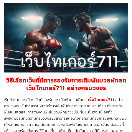
วิธีเลือกเว็บที่มีการรองรับการเดิมพันมวยพักยก
เว็บไทเกอร์711 อย่างครบวงจร
เริ่มต้นจากการเลือกเว็บที่รองรับการเดิมพันมวยพักยก
เว็บไทเกอร์711
อย่าง
ครบวงจร เว็บที่ดีควรมีฟีเจอร์การเดิมพันที่หลากหลายและครบถ้วน ทั้งการเดิม
พันแบบสดและการวางเดิมพันในช่วงพักยกซึ่งเป็นที่นิยมในตอนนี้ อีกทั้ง
แพลตฟอร์มที่มีความครบวงจรยังสามารถตอบโจทย์ความต้องการของนักเดิมพัน
ได้หลากหลาย เช่น การสนับสนุนการวางเดิมพันในหลายตลาดและอัตราต่อรองที่
ยุติธรรม พร้อมทั้งการให้ข้อมูลที่ครบถ้วนเกี่ยวกับนักมวย สถิติการชก และการ