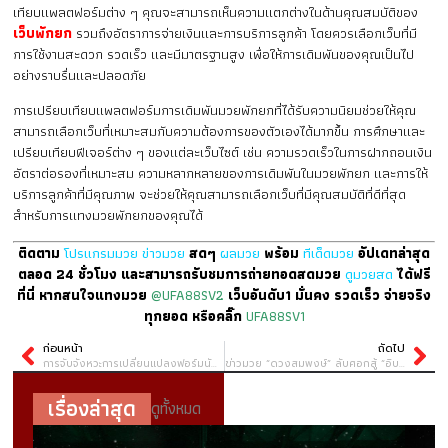
เทียบแพลตฟอร์มต่าง ๆ คุณจะสามารถเห็นความแตกต่างในด้านคุณสมบัติของ
เว็บพักยก
รวมถึงอัตราการจ่ายเงินและการบริการลูกค้า โดยควรเลือกเว็บที่มี
การใช้งานสะดวก รวดเร็ว และมีมาตรฐานสูง เพื่อให้การเดิมพันของคุณเป็นไป
อย่างราบรื่นและปลอดภัย
การเปรียบเทียบแพลตฟอร์มการเดิมพันมวยพักยกที่ได้รับความนิยมช่วยให้คุณ
สามารถเลือกเว็บที่เหมาะสมกับความต้องการของตัวเองได้มากขึ้น การศึกษาและ
เปรียบเทียบฟีเจอร์ต่าง ๆ ของแต่ละเว็บไซต์ เช่น ความรวดเร็วในการฝากถอนเงิน
อัตราต่อรองที่เหมาะสม ความหลากหลายของการเดิมพันในมวยพักยก และการให้
บริการลูกค้าที่มีคุณภาพ จะช่วยให้คุณสามารถเลือกเว็บที่มีคุณสมบัติที่ดีที่สุด
สำหรับการแทงมวยพักยกของคุณได้
ติดตาม
โปรแกรมมวย
ข่าวมวย
สดๆ
ผลมวย
พร้อม
ทีเด็ดมวย
อัปเดทล่าสุด
ตลอด 24 ชั่วโมง และสามารถรับชมการถ่ายทอดสดมวย
ดูมวยสด
ได้ฟรี
ที่นี่ หากสนใจแทงมวย
@UFA88SV2
เว็บอันดับ1 มั่นคง รวดเร็ว จ่ายจริง
ทุกยอด หรือคลิ๊ก
UFA88SV1
ก่อนหน้า
ถัดไป
การจับจังหวะการเปลี่ยนแปลงฟอร์มนักมวยในช่วง พักยกpk24 ทำไมการวิเคราะห์จึงสำคัญ
ข่าวมวย “ดวงสมพงษ์” ลับศอกสู้ “อิบรากิม” หวังทุบโบนัสแรกของตนเอง
เรื่องล่าสุด
ดูทั้งหมด