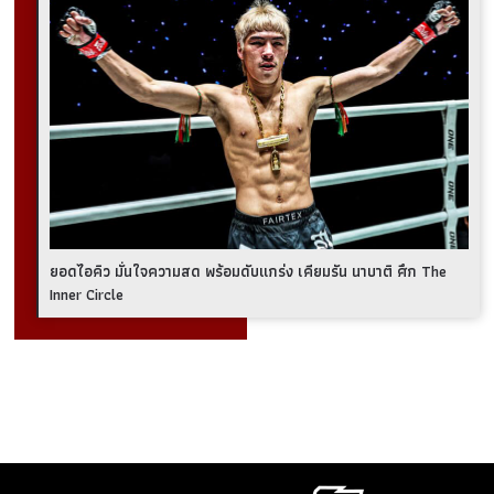
ยอดไอคิว มั่นใจความสด พร้อมดับแกร่ง เคียมรัน นาบาติ ศึก The
Inner Circle