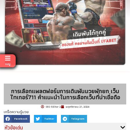
เมนู
การเลือกแพลตฟอร์มการเดิมพันมวยพักยก เว็บ
ไทเกอร์711 คำแนะนำในการเลือกเว็บที่น่าเชื่อถือ
SEO Editor 2
พฤศจิกายน 21, 2024
เกร็ดความรู้มวย
Facebook
Twitter
Telegram
หัวข้อเด่น