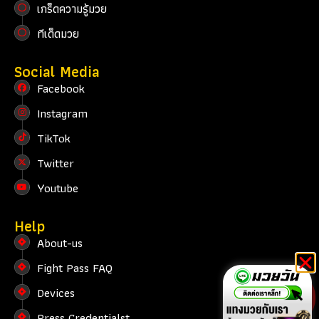
เกร็ดความรู้มวย
ทีเด็ดมวย
Social Media
Facebook
Instagram
TikTok
Twitter
Youtube
Help
About-us
Fight Pass FAQ
Devices
กลับด้าน
บน
Press Credentialst